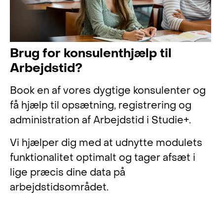
Brug for konsulenthjælp til
Arbejdstid?
Book en af vores dygtige konsulenter og
få hjælp til opsætning, registrering og
administration af Arbejdstid i Studie+.
Vi hjælper dig med at udnytte modulets
funktionalitet optimalt og tager afsæt i
lige præcis dine data på
arbejdstidsområdet.