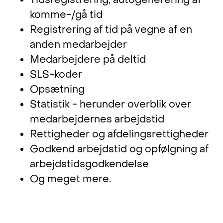
Tidsregistrering, autogenerering af
komme-/gå tid
Registrering af tid på vegne af en
anden medarbejder
Medarbejdere på deltid
SLS-koder
Opsætning
Statistik - herunder overblik over
medarbejdernes arbejdstid
Rettigheder og afdelingsrettigheder
Godkend arbejdstid og opfølgning af
arbejdstidsgodkendelse
Og meget mere.