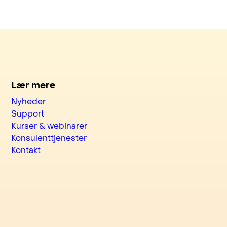
Lær mere
Nyheder
Support
Kurser & webinarer
Konsulenttjenester
Kontakt