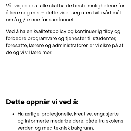
Vår visjon er at alle skal ha de beste mulighetene for
å lære seg mer – dette viser seg uten tvil i vårt mål
om å gjøre noe for samfunnet.
Ved å ha en kvalitetspolicy og kontinuerlig tilby og
forbedre programvare og tjenester til studenter,
foresatte, lærere og administratorer, er vi sikre på at
de og vi vil lære mer.
Dette oppnår vi ved å:
Ha ærlige, profesjonelle, kreative, engasjerte
og informerte medarbeidere, både fra skolens
verden og med teknisk bakgrunn.