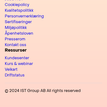
Cookiepolicy
Kvalitetspolitikk
Personvernerklæring
Sertifiseringer
Miljøpolitikk
Åpenhetsloven
Presserom
Kontakt oss
Ressurser
Kundesenter
Kurs & webinar
Veikart
Driftstatus
© 2024 IST Group AB All rights reserved