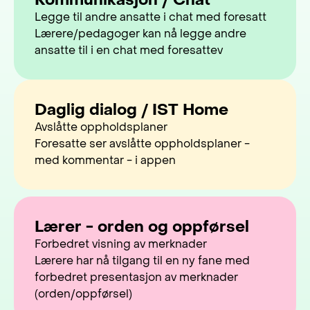
Legge til andre ansatte i chat med foresatt
Lærere/pedagoger kan nå legge andre
ansatte til i en chat med foresattev
Daglig dialog / IST Home
Avslåtte oppholdsplaner
Foresatte ser avslåtte oppholdsplaner -
med kommentar - i appen
Lærer - orden og oppførsel
Forbedret visning av merknader
Lærere har nå tilgang til en ny fane med
forbedret presentasjon av merknader
(orden/oppførsel)