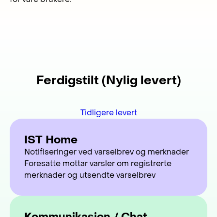
Ferdigstilt (Nylig levert)
Tidligere levert
IST Home
Notifiseringer ved varselbrev og merknader
Foresatte mottar varsler om registrerte
merknader og utsendte varselbrev
Kommunikasjon / Chat