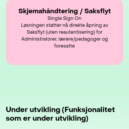
Skjemahåndtering / Saksflyt
Single Sign On
Løsningen støtter nå direkte åpning av
Saksflyt (uten reautentisering) for
Administratorer, lærere/pedagoger og
foresatte
Under utvikling (Funksjonalitet
som er under utvikling)