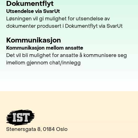
Dokumentflyt
Utsendelse via SvarUt
Løsningen vil gi mulighet for utsendelse av
dokumenter produsert i Dokumentflyt via SvarUt
Kommunikasjon
Kommunikasjon mellom ansatte
Det vil bli mulighet for ansatte å kommunisere seg
imellom gjennom chat/innlegg
Stenersgata 8, 0184 Oslo