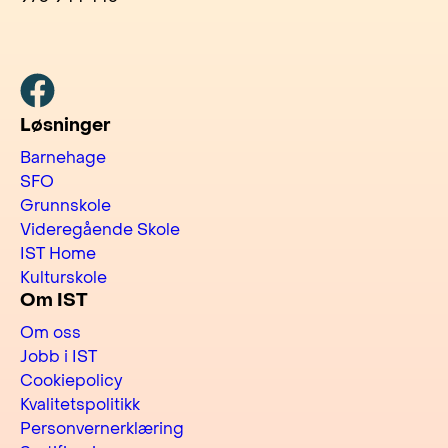
Facebook
Løsninger
Barnehage
SFO
Grunnskole
Videregående Skole
IST Home
Kulturskole
Om IST
Om oss
Jobb i IST
Cookiepolicy
Kvalitetspolitikk
Personvernerklæring