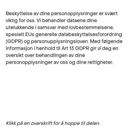
Beskyttelse av dine personopplysninger er svært
viktig for oss. Vi behandler dataene dine
utelukkende i samsvar med lovbestemmelsene,
spesielt EUs generelle databeskyttelsesforordning
(GDPR) og personupplysningsloven. Med følgende
informasjon i henhold til Art 13 GDPR gir vi deg en
oversikt over behandlingen av dine
personopplysninger av oss og dine rettigheter.
Index
Klikk på en overskrift for å hoppe til delen.