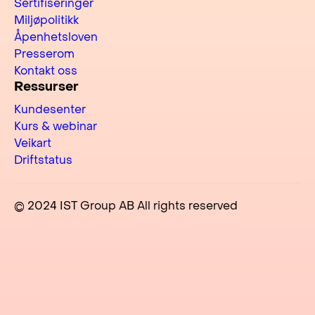
Sertifiseringer
Miljøpolitikk
Åpenhetsloven
Presserom
Kontakt oss
Ressurser
Kundesenter
Kurs & webinar
Veikart
Driftstatus
© 2024 IST Group AB All rights reserved