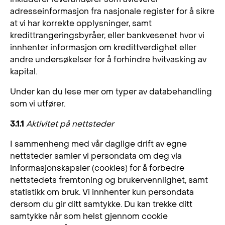
adresseinformasjon fra nasjonale register for å sikre
at vi har korrekte opplysninger, samt
kredittrangeringsbyråer, eller bankvesenet hvor vi
innhenter informasjon om kredittverdighet eller
andre undersøkelser for å forhindre hvitvasking av
kapital.
Under kan du lese mer om typer av databehandling
som vi utfører.
3.1.1
Aktivitet på nettsteder
I sammenheng med vår daglige drift av egne
nettsteder samler vi persondata om deg via
informasjonskapsler (cookies) for å forbedre
nettstedets fremtoning og brukervennlighet, samt
statistikk om bruk. Vi innhenter kun persondata
dersom du gir ditt samtykke. Du kan trekke ditt
samtykke når som helst gjennom cookie