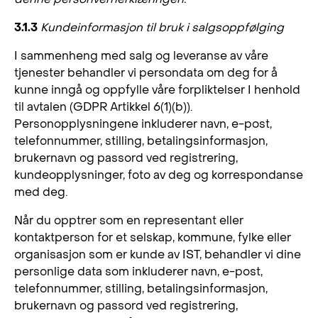
3.1.3
Kundeinformasjon til bruk i salgsoppfølging
I sammenheng med salg og leveranse av våre
tjenester behandler vi persondata om deg for å
kunne inngå og oppfylle våre forpliktelser I henhold
til avtalen (GDPR Artikkel 6(1)(b)).
Personopplysningene inkluderer navn, e-post,
telefonnummer, stilling, betalingsinformasjon,
brukernavn og passord ved registrering,
kundeopplysninger, foto av deg og korrespondanse
med deg.
Når du opptrer som en representant eller
kontaktperson for et selskap, kommune, fylke eller
organisasjon som er kunde av IST, behandler vi dine
personlige data som inkluderer navn, e-post,
telefonnummer, stilling, betalingsinformasjon,
brukernavn og passord ved registrering,