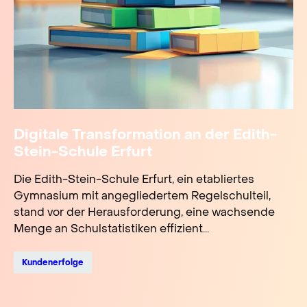
Digitale Transformation an der Edith-
Stein-Schule Erfurt
Die Edith-Stein-Schule Erfurt, ein etabliertes
Gymnasium mit angegliedertem Regelschulteil,
stand vor der Herausforderung, eine wachsende
Menge an Schulstatistiken effizient...
Kundenerfolge