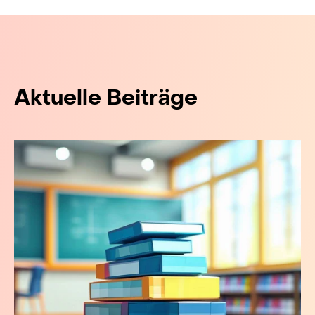
Aktuelle Beiträge