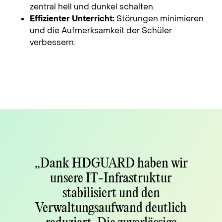
zentral hell und dunkel schalten.
Effizienter Unterricht:
Störungen minimieren
und die Aufmerksamkeit der Schüler
verbessern.
„Dank HDGUARD haben wir
unsere IT-Infrastruktur
stabilisiert und den
Verwaltungsaufwand deutlich