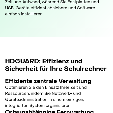
Zeit und Aufwand, während Sie Festplatten und
USB-Geräte effizient absichern und Software
einfach installieren.
HDGUARD: Effizienz und
Sicherheit für Ihre Schulrechner
Effiziente zentrale Verwaltung
Optimieren Sie den Einsatz Ihrer Zeit und
Ressourcen, indem Sie Netzwerk- und
Geräteadministration in einem einzigen,
integrierten System organisieren.
Ortsunabhängige Fernwartung