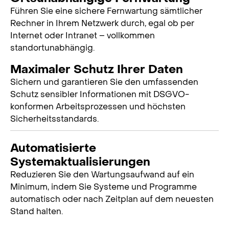
Führen Sie eine sichere Fernwartung sämtlicher
Rechner in Ihrem Netzwerk durch, egal ob per
Internet oder Intranet – vollkommen
standortunabhängig.
Maximaler Schutz Ihrer Daten
Sichern und garantieren Sie den umfassenden
Schutz sensibler Informationen mit DSGVO-
konformen Arbeitsprozessen und höchsten
Sicherheitsstandards.
Automatisierte
Systemaktualisierungen
Reduzieren Sie den Wartungsaufwand auf ein
Minimum, indem Sie Systeme und Programme
automatisch oder nach Zeitplan auf dem neuesten
Stand halten.