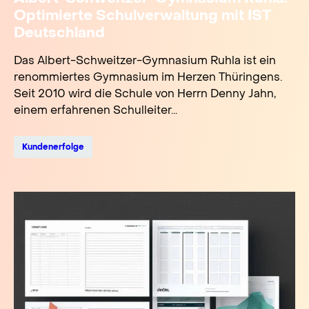
Optimierte Schulverwaltung mit IST
Deutschland
Das Albert-Schweitzer-Gymnasium Ruhla ist ein
renommiertes Gymnasium im Herzen Thüringens.
Seit 2010 wird die Schule von Herrn Denny Jahn,
einem erfahrenen Schulleiter...
Kundenerfolge