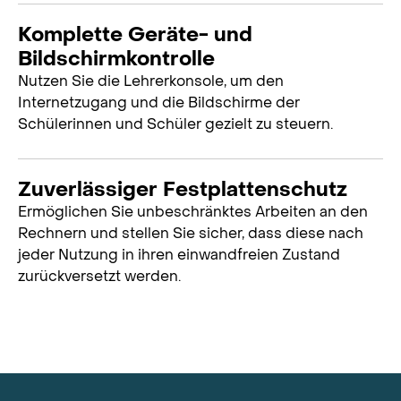
Komplette Geräte- und
Bildschirmkontrolle
Nutzen Sie die Lehrerkonsole, um den
Internetzugang und die Bildschirme der
Schülerinnen und Schüler gezielt zu steuern.
Zuverlässiger Festplattenschutz
Ermöglichen Sie unbeschränktes Arbeiten an den
Rechnern und stellen Sie sicher, dass diese nach
jeder Nutzung in ihren einwandfreien Zustand
zurückversetzt werden.