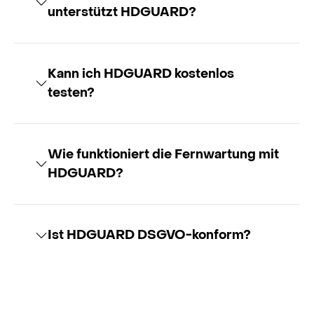
unterstützt HDGUARD?
Kann ich HDGUARD kostenlos
testen?
Wie funktioniert die Fernwartung mit
HDGUARD?
Ist HDGUARD DSGVO-konform?