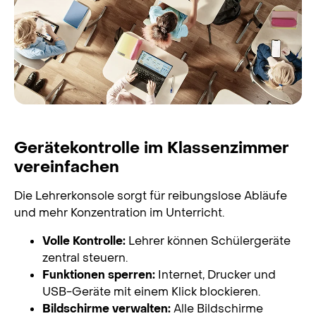
Lehrerkonsole
Gerätekontrolle im Klassenzimmer
vereinfachen
Die Lehrerkonsole sorgt für reibungslose Abläufe
und mehr Konzentration im Unterricht.
Volle Kontrolle:
Lehrer können Schülergeräte
zentral steuern.
Funktionen sperren:
Internet, Drucker und
USB-Geräte mit einem Klick blockieren.
Bildschirme verwalten:
Alle Bildschirme