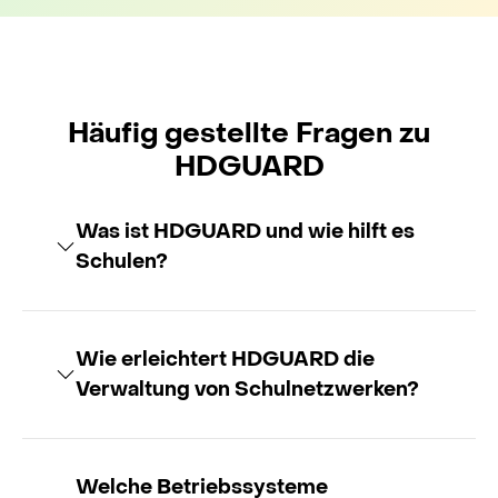
Häufig gestellte Fragen zu
HDGUARD
Was ist HDGUARD und wie hilft es
Schulen?
Wie erleichtert HDGUARD die
Verwaltung von Schulnetzwerken?
Welche Betriebssysteme