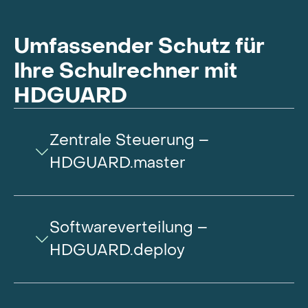
Umfassender Schutz für
Ihre Schulrechner mit
HDGUARD
Zentrale Steuerung –
HDGUARD.master
Softwareverteilung –
HDGUARD.deploy