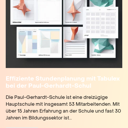
Effiziente Stundenplanung mit Tabulex
bei der Paul-Gerhardt-Schul
Die Paul-Gerhardt-Schule ist eine dreizügige
Hauptschule mit insgesamt 53 Mitarbeitenden. Mit
über 15 Jahren Erfahrung an der Schule und fast 30
Jahren im Bildungssektor ist...