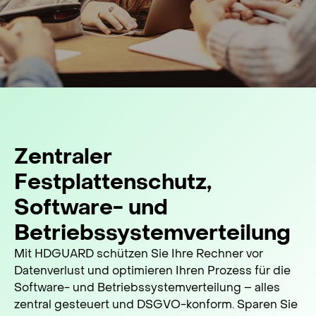
Zentraler
Festplattenschutz,
Software- und
Betriebssystemverteilung
Mit HDGUARD schützen Sie Ihre Rechner vor
Datenverlust und optimieren Ihren Prozess für die
Software- und Betriebssystemverteilung – alles
zentral gesteuert und DSGVO-konform. Sparen Sie