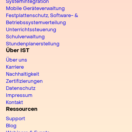
Systemintegration
Mobile Geräteverwaltung
Festplattenschutz, Software- &
Betriebssystemverteilung
Unterrichtssteuerung
Schulverwaltung
Stundenplanerstellung
Über IST
Über uns
Karriere
Nachhaltigkeit
Zertifizierungen
Datenschutz
Impressum
Kontakt
Ressourcen
Support
Blog