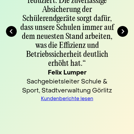
reduziert. Die zuverlässige
Absicherung der
Schülerendgeräte sorgt dafür,
dass unsere Schulen immer auf
dem neuesten Stand arbeiten,
was die Effizienz und
Betriebssicherheit deutlich
erhöht hat.“
Felix Lumper
Sachgebietsleiter Schule &
Sport, Stadtverwaltung Görlitz
Kundenberichte lesen