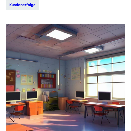
Kundenerfolge