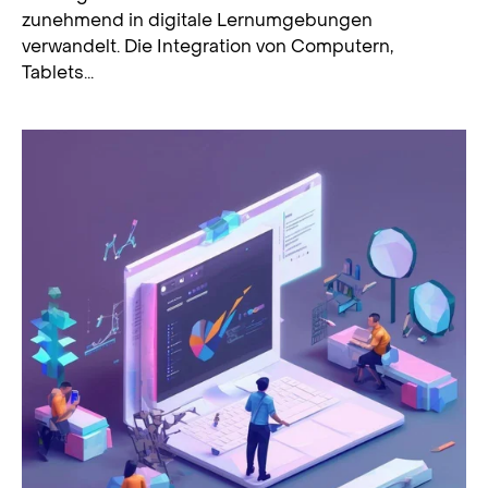
zunehmend in digitale Lernumgebungen
verwandelt. Die Integration von Computern,
Tablets...