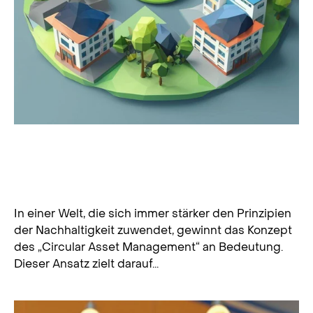
Circular Asset Management in
Schulen: Nachhaltigkeit und Effizienz
im Bildungsumfeld
In einer Welt, die sich immer stärker den Prinzipien
der Nachhaltigkeit zuwendet, gewinnt das Konzept
des „Circular Asset Management“ an Bedeutung.
Dieser Ansatz zielt darauf...