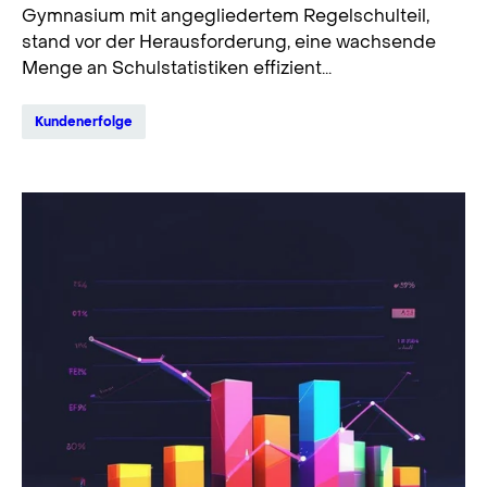
Gymnasium mit angegliedertem Regelschulteil,
stand vor der Herausforderung, eine wachsende
Menge an Schulstatistiken effizient...
Kundenerfolge