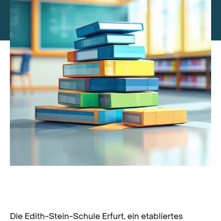
Digitale Transformation an der Edith-
Stein-Schule Erfurt
Die Edith-Stein-Schule Erfurt, ein etabliertes