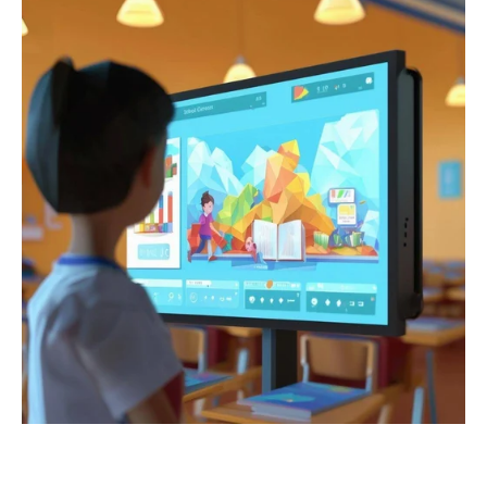
Landkreis Emsland: Erfolgreiche