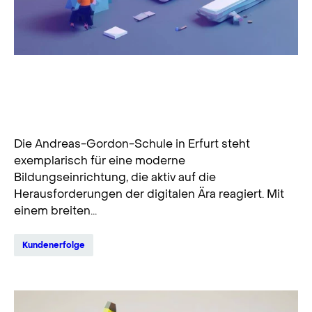
Digitale Transformation an der
Andreas-Gordon-Schule: Ein
Erfolgsmodell
Die Andreas-Gordon-Schule in Erfurt steht
exemplarisch für eine moderne
Bildungseinrichtung, die aktiv auf die
Herausforderungen der digitalen Ära reagiert. Mit
einem breiten...
Kundenerfolge