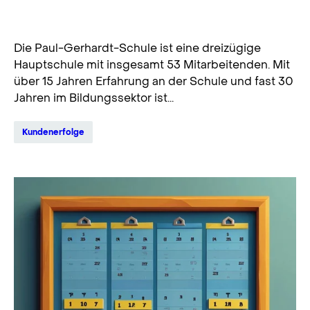
Effiziente Stundenplanung mit Tabulex
bei der Paul-Gerhardt-Schul
Die Paul-Gerhardt-Schule ist eine dreizügige
Hauptschule mit insgesamt 53 Mitarbeitenden. Mit
über 15 Jahren Erfahrung an der Schule und fast 30
Jahren im Bildungssektor ist...
Kundenerfolge