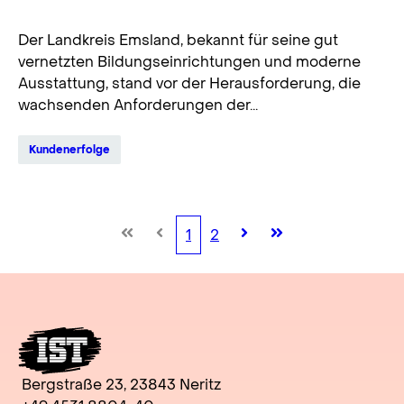
Digitalisierung der Bildung mit MDM
Der Landkreis Emsland, bekannt für seine gut
vernetzten Bildungseinrichtungen und moderne
Ausstattung, stand vor der Herausforderung, die
wachsenden Anforderungen der...
Kundenerfolge
1
2
Bergstraße 23, 23843 Neritz