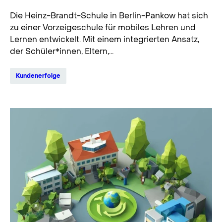
Die Heinz-Brandt-Schule in Berlin-Pankow hat sich
zu einer Vorzeigeschule für mobiles Lehren und
Lernen entwickelt. Mit einem integrierten Ansatz,
der Schüler*innen, Eltern,...
Kundenerfolge