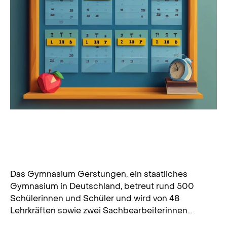
Effiziente Schulverwaltung am
Gymnasium Gerstungen durch
Digitalisierung
Das Gymnasium Gerstungen, ein staatliches
Gymnasium in Deutschland, betreut rund 500
Schülerinnen und Schüler und wird von 48
Lehrkräften sowie zwei Sachbearbeiterinnen...