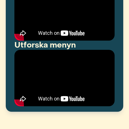
Utforska menyn