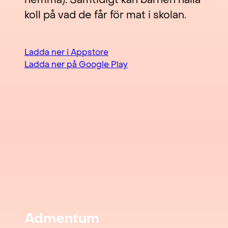
koll på vad de får för mat i skolan.
Ladda ner i Appstore
Ladda ner på Google Play
Admentum