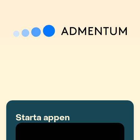
Starta appen