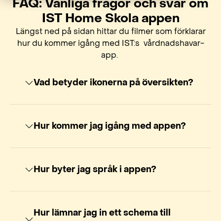
FAQ: Vanliga frågor och svar om
IST Home Skola appen
Längst ned på sidan hittar du filmer som förklarar
hur du kommer igång med IST:s vårdnadshavar-
app.
Vad betyder ikonerna på översikten?
Hur kommer jag igång med appen?
Hur byter jag språk i appen?
Hur lämnar jag in ett schema till