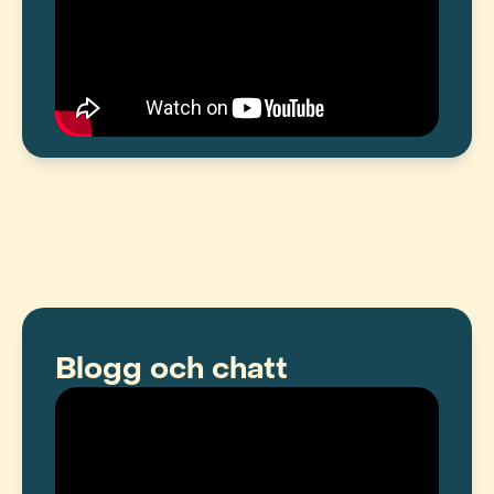
Blogg och chatt