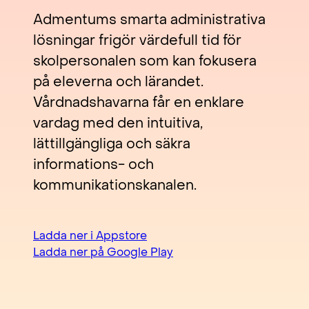
Admentums smarta administrativa
lösningar frigör värdefull tid för
skolpersonalen som kan fokusera
på eleverna och lärandet.
Vårdnadshavarna får en enklare
vardag med den intuitiva,
lättillgängliga och säkra
informations- och
kommunikationskanalen.
Ladda ner i Appstore
Ladda ner på Google Play