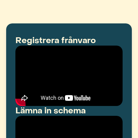
Registrera frånvaro
Lämna in schema