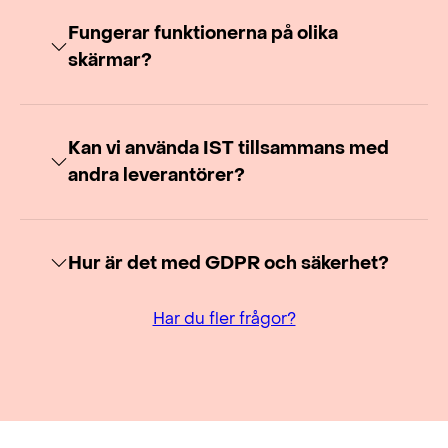
Fungerar funktionerna på olika
skärmar?
Kan vi använda IST tillsammans med
andra leverantörer?
Hur är det med GDPR och säkerhet?
Har du fler frågor?