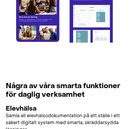
Några av våra smarta funktioner
för daglig verksamhet
Elevhälsa
Samla all elevhälsodokumentation på ett ställe i ett
säkert digitalt system med smarta, skräddarsydda