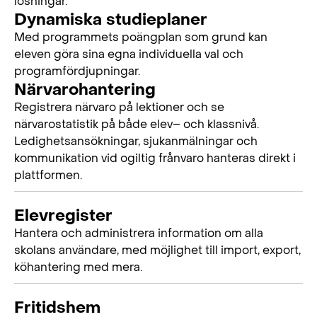
lösningar.
Dynamiska studieplaner
Med programmets poängplan som grund kan
eleven göra sina egna individuella val och
programfördjupningar.
Närvarohantering
Registrera närvaro på lektioner och se
närvarostatistik på både elev– och klassnivå.
Ledighetsansökningar, sjukanmälningar och
kommunikation vid ogiltig frånvaro hanteras direkt i
plattformen.
Elevregister
Hantera och administrera information om alla
skolans användare, med möjlighet till import, export,
köhantering med mera.
Fritidshem