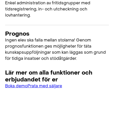
Enkel administration av fritidsgrupper med
tidsregistrering, in- och utcheckning och
lovhantering.
Prognos
Ingen elev ska falla mellan stolarna! Genom
prognosfunktionen ges möjligheter för täta
kunskapsuppföljningar som kan läggas som grund
för tidiga insatser och stödåtgärder.
Lär mer om alla funktioner och
erbjudandet för er
Boka demo
Prata med säljare