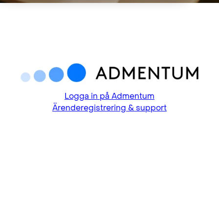
Logga in på Admentum
Ärenderegistrering & support