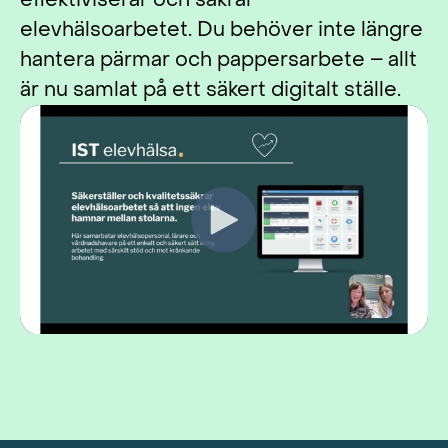
elevhälsoarbetet. Du behöver inte längre
hantera pärmar och pappersarbete – allt
är nu samlat på ett säkert digitalt ställe.