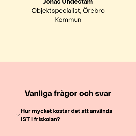
Jonas Undestam
Objektspecialist, Örebro
Kommun
Vanliga frågor och svar
Hur mycket kostar det att använda
IST i friskolan?