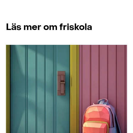
Läs mer om friskola