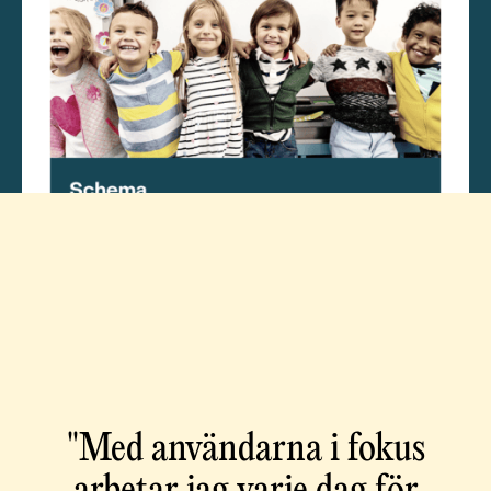
"Med användarna i fokus