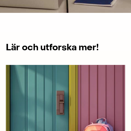
Lär och utforska mer!