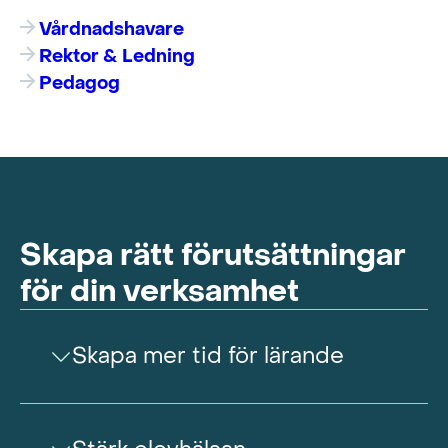
Vårdnadshavare
Rektor & Ledning
Pedagog
Skapa rätt förutsättningar
för din verksamhet
Skapa mer tid för lärande